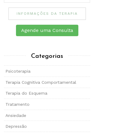
INFORMAÇÕES DA TERAPIA
Agende uma Consulta
Categorias
Psicoterapia
Terapia Cognitiva Comportamental
Terapia do Esquema
Tratamento
Ansiedade
Depressão