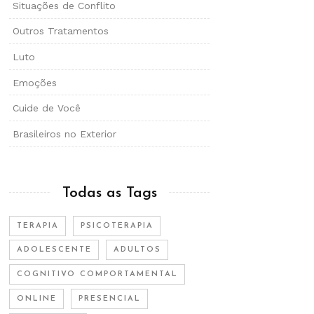
Situações de Conflito
Outros Tratamentos
Luto
Emoções
Cuide de Você
Brasileiros no Exterior
Todas as Tags
TERAPIA
PSICOTERAPIA
ADOLESCENTE
ADULTOS
COGNITIVO COMPORTAMENTAL
ONLINE
PRESENCIAL