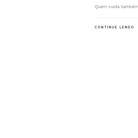
Quem cuida também 
CONTINUE LENDO