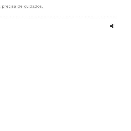
precisa de cuidados.