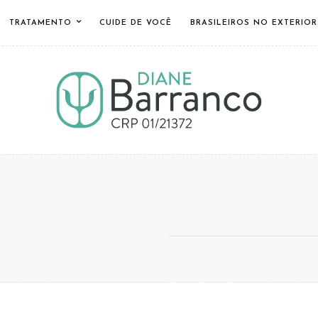
TRATAMENTO
CUIDE DE VOCÊ
BRASILEIROS NO EXTERIOR