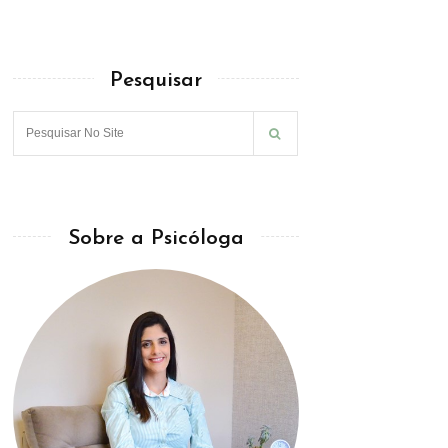
Pesquisar
Sobre a Psicóloga