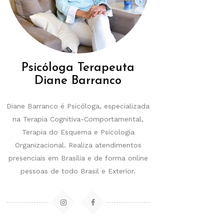
Psicóloga Terapeuta
Diane Barranco
Diane Barranco é Psicóloga, especializada
na Terapia Cognitiva-Comportamental,
Terapia do Esquema e Psicologia
Organizacional. Realiza atendimentos
presenciais em Brasília e de forma online
pessoas de todo Brasil e Exterior.