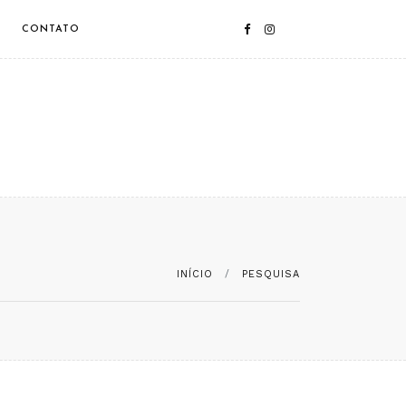
CONTATO
INÍCIO
PESQUISA