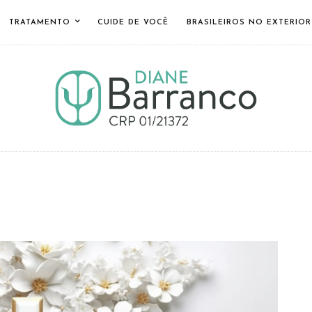
TRATAMENTO
CUIDE DE VOCÊ
BRASILEIROS NO EXTERIOR