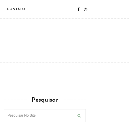
CONTATO
Pesquisar