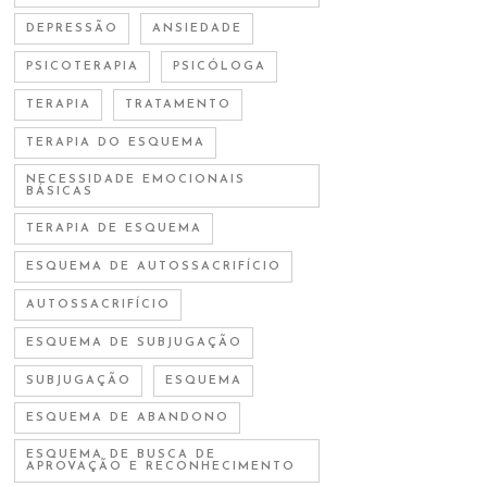
DEPRESSÃO
ANSIEDADE
PSICOTERAPIA
PSICÓLOGA
TERAPIA
TRATAMENTO
TERAPIA DO ESQUEMA
NECESSIDADE EMOCIONAIS
BÁSICAS
TERAPIA DE ESQUEMA
ESQUEMA DE AUTOSSACRIFÍCIO
AUTOSSACRIFÍCIO
ESQUEMA DE SUBJUGAÇÃO
SUBJUGAÇÃO
ESQUEMA
ESQUEMA DE ABANDONO
ESQUEMA DE BUSCA DE
APROVAÇÃO E RECONHECIMENTO