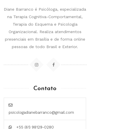
Diane Barranco é Psicóloga, especializada
na Terapia Cognitiva-Comportamental,
Terapia do Esquema e Psicologia
Organizacional. Realiza atendimentos
presenciais em Brasília e de forma online
pessoas de todo Brasil e Exterior.
Contato
psicologadianebarranco@gmail.com
+55 (61) 98129-0280