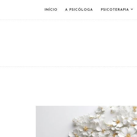
INÍCIO
A PSICÓLOGA
PSICOTERAPIA