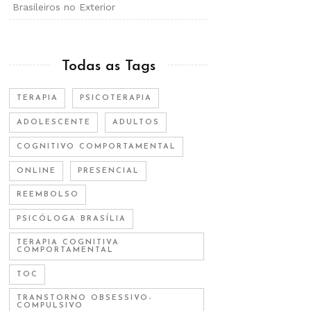
Brasileiros no Exterior
Todas as Tags
TERAPIA
PSICOTERAPIA
ADOLESCENTE
ADULTOS
COGNITIVO COMPORTAMENTAL
ONLINE
PRESENCIAL
REEMBOLSO
PSICÓLOGA BRASÍLIA
TERAPIA COGNITIVA
COMPORTAMENTAL
TOC
TRANSTORNO OBSESSIVO-
COMPULSIVO