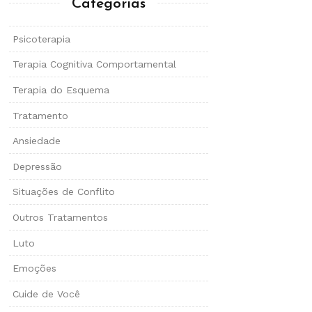
Categorias
Psicoterapia
Terapia Cognitiva Comportamental
Terapia do Esquema
Tratamento
Ansiedade
Depressão
Situações de Conflito
Outros Tratamentos
Luto
Emoções
Cuide de Você