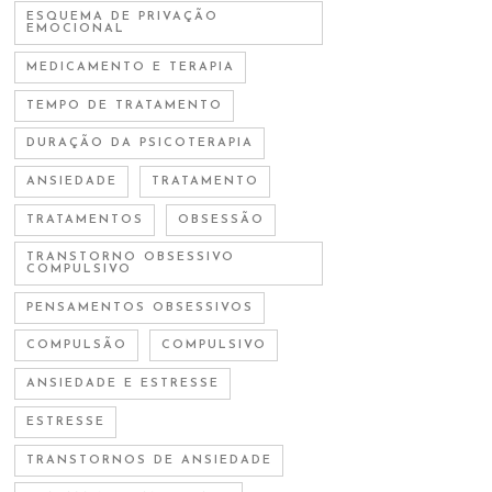
ESQUEMA DE PRIVAÇÃO
EMOCIONAL
MEDICAMENTO E TERAPIA
TEMPO DE TRATAMENTO
DURAÇÃO DA PSICOTERAPIA
ANSIEDADE
TRATAMENTO
TRATAMENTOS
OBSESSÃO
TRANSTORNO OBSESSIVO
COMPULSIVO
PENSAMENTOS OBSESSIVOS
COMPULSÃO
COMPULSIVO
ANSIEDADE E ESTRESSE
ESTRESSE
TRANSTORNOS DE ANSIEDADE