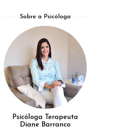
Sobre a Psicóloga
Psicóloga Terapeuta
Diane Barranco