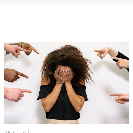
ANSIEDADE