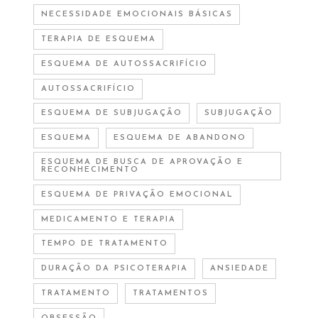
NECESSIDADE EMOCIONAIS BÁSICAS
TERAPIA DE ESQUEMA
ESQUEMA DE AUTOSSACRIFÍCIO
AUTOSSACRIFÍCIO
ESQUEMA DE SUBJUGAÇÃO
SUBJUGAÇÃO
ESQUEMA
ESQUEMA DE ABANDONO
ESQUEMA DE BUSCA DE APROVAÇÃO E
RECONHECIMENTO
ESQUEMA DE PRIVAÇÃO EMOCIONAL
MEDICAMENTO E TERAPIA
TEMPO DE TRATAMENTO
DURAÇÃO DA PSICOTERAPIA
ANSIEDADE
TRATAMENTO
TRATAMENTOS