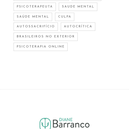
PSICOTERAPEUTA
SAUDE MENTAL
SAÚDE MENTAL
CULPA
AUTOSSACRIFÍCIO
AUTOCRÍTICA
BRASILEIROS NO EXTERIOR
PSICOTERAPIA ONLINE