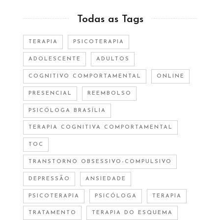
Todas as Tags
TERAPIA
PSICOTERAPIA
ADOLESCENTE
ADULTOS
COGNITIVO COMPORTAMENTAL
ONLINE
PRESENCIAL
REEMBOLSO
PSICÓLOGA BRASÍLIA
TERAPIA COGNITIVA COMPORTAMENTAL
TOC
TRANSTORNO OBSESSIVO-COMPULSIVO
DEPRESSÃO
ANSIEDADE
PSICOTERAPIA
PSICÓLOGA
TERAPIA
TRATAMENTO
TERAPIA DO ESQUEMA