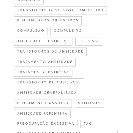
OBSESSÃO
TRANSTORNO OBSESSIVO COMPULSIVO
PENSAMENTOS OBSESSIVOS
COMPULSÃO
COMPULSIVO
ANSIEDADE E ESTRESSE
ESTRESSE
TRANSTORNOS DE ANSIEDADE
TRATAMENTO ANSIEDADE
TRATAMENTO ESTRESSE
TRANSTORNO DE ANSIEDADE
ANSIEDADE GENERALIZADA
PENSAMENTO ANSIOSO
SINTOMAS
ANSIEDADE REPENTINA
PREOCUPAÇÃO EXCESSIVA
TAG