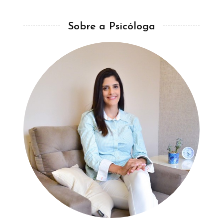
Sobre a Psicóloga