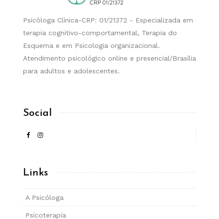
Psicóloga Clínica-CRP: 01/21372 - Especializada em
terapia cognitivo-comportamental, Terapia do
Esquema e em Psicologia organizacional.
Atendimento psicológico online e presencial/Brasília
para adultos e adolescentes.
Social
Links
A Psicóloga
Psicoterapia