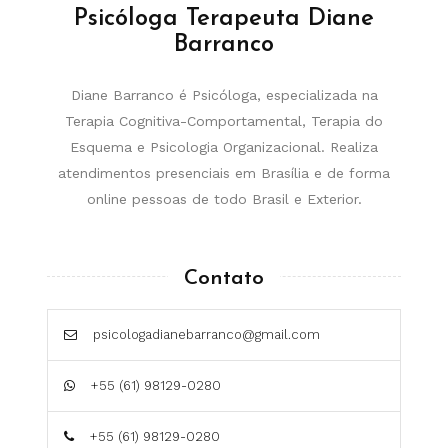
Psicóloga Terapeuta Diane
Barranco
Diane Barranco é Psicóloga, especializada na
Terapia Cognitiva-Comportamental, Terapia do
Esquema e Psicologia Organizacional. Realiza
atendimentos presenciais em Brasília e de forma
online pessoas de todo Brasil e Exterior.
Contato
psicologadianebarranco@gmail.com
+55 (61) 98129-0280
+55 (61) 98129-0280