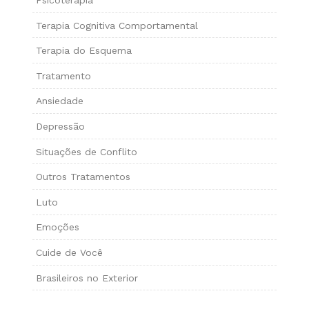
Psicoterapia
Terapia Cognitiva Comportamental
Terapia do Esquema
Tratamento
Ansiedade
Depressão
Situações de Conflito
Outros Tratamentos
Luto
Emoções
Cuide de Você
Brasileiros no Exterior