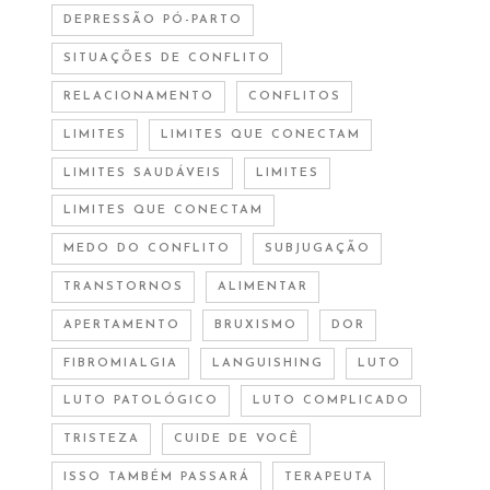
DEPRESSÃO PÓ-PARTO
SITUAÇÕES DE CONFLITO
RELACIONAMENTO
CONFLITOS
LIMITES
LIMITES QUE CONECTAM
LIMITES SAUDÁVEIS
LIMITES
LIMITES QUE CONECTAM
MEDO DO CONFLITO
SUBJUGAÇÃO
TRANSTORNOS
ALIMENTAR
APERTAMENTO
BRUXISMO
DOR
FIBROMIALGIA
LANGUISHING
LUTO
LUTO PATOLÓGICO
LUTO COMPLICADO
TRISTEZA
CUIDE DE VOCÊ
ISSO TAMBÉM PASSARÁ
TERAPEUTA