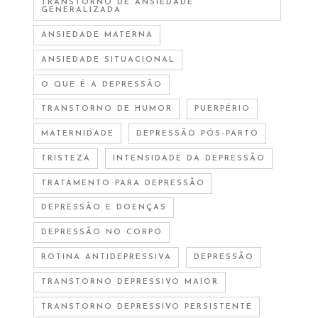
TRANSTORNO DE ANSIEDADE
GENERALIZADA
ANSIEDADE MATERNA
ANSIEDADE SITUACIONAL
O QUE É A DEPRESSÃO
TRANSTORNO DE HUMOR
PUERPÉRIO
MATERNIDADE
DEPRESSÃO PÓS-PARTO
TRISTEZA
INTENSIDADE DA DEPRESSÃO
TRATAMENTO PARA DEPRESSÃO
DEPRESSÃO E DOENÇAS
DEPRESSÃO NO CORPO
ROTINA ANTIDEPRESSIVA
DEPRESSÃO
TRANSTORNO DEPRESSIVO MAIOR
TRANSTORNO DEPRESSIVO PERSISTENTE