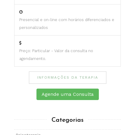
Presencial e on-line com horários diferenciados e
personalizados
Preço: Particular - Valor da consulta no
agendamento.
INFORMAÇÕES DA TERAPIA
Agende uma Consulta
Categorias